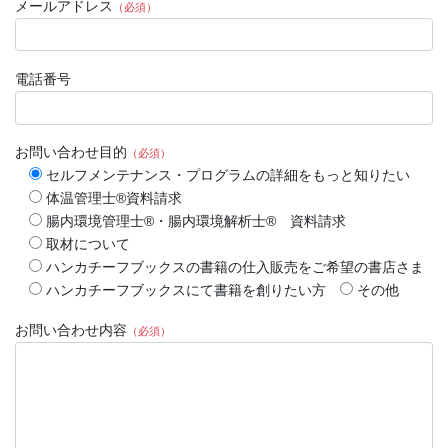
メールアドレス
（必須）
電話番号
お問い合わせ目的
（必須）
セルフメンテナンス・プログラムの詳細をもっと知りたい
体温管理士®資料請求
腸内環境管理士®・腸内環境解析士® 資料請求
取材について
ハンカチーフブックスの書籍の仕入販売をご希望の書店さま
ハンカチーフブックスにて書籍を創りたい方
その他
お問い合わせ内容
（必須）