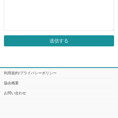
利用規約/プライバシーポリシー
協会概要
お問い合わせ