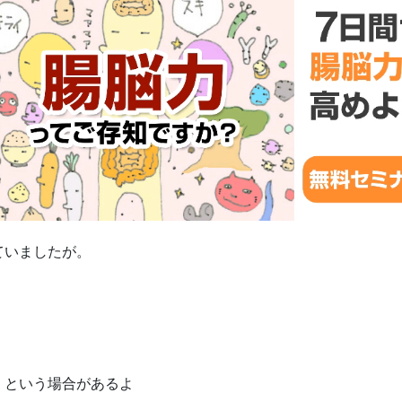
ていましたが。
」という場合があるよ