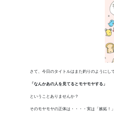
さて、今日のタイトルはまた釣りのようにし
「なんかあの人を見てるとモヤモヤする」
ということありませんか？
そのモヤモヤの正体は・・・・実は「嫉妬！