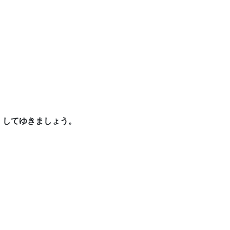
、してゆきましょう。