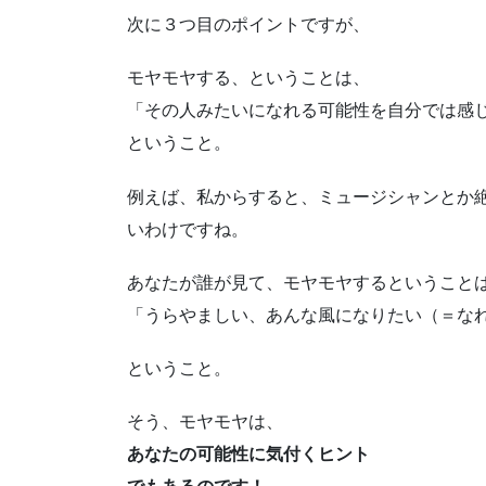
次に３つ目のポイントですが、
モヤモヤする、ということは、
「その人みたいになれる可能性を自分では感
ということ。
例えば、私からすると、ミュージシャンとか
いわけですね。
あなたが誰が見て、モヤモヤするということ
「うらやましい、あんな風になりたい（＝な
ということ。
そう、モヤモヤは、
あなたの可能性に気付くヒント