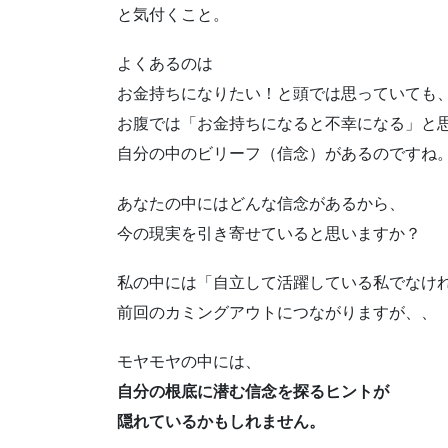
と気付くこと。
よくあるのは
お金持ちになりたい！と頭では思っていても
お腹では「お金持ちになると不幸になる」と
自分の中のビリーフ（信念）があるのですね
あなたの中にはどんな信念があるから、
今の現実を引き寄せていると思いますか？
私の中には「自立して活躍している私でなけ
前回のカミングアウトにつながりますが、、
モヤモヤの中には、
自分の根底に潜む信念を探るヒントが
隠れているかもしれません。