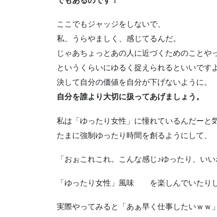
でもあるのです！
ここでもジャッジをしないで、
私、うらやましく、感じてるんだ。
じゃあちょっとあの人に近づくためのことや
というくらいにゆるく捉えられるといいです
決して自分の価値を自分が下げないように。
自分を誰より大切に扱ってあげましょう。
私は「ゆったり女性」に憧れているんだーと
たまに強制ゆったり時間を創るようにして、
「おぉこれこれ。こんな感じ♪ゆったり、いい
「ゆったり女性」風味 を楽しんでいたり
実際やってみると「あぁ早く仕事したいｗｗ