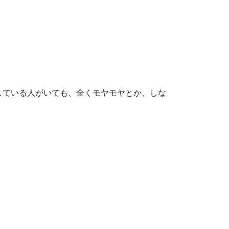
している人がいても、全くモヤモヤとか、しな