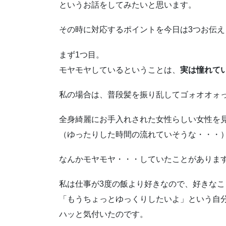
というお話をしてみたいと思います。
その時に対応するポイントを今日は3つお伝え
まず1つ目。
モヤモヤしているということは、
実は憧れて
私の場合は、普段髪を振り乱してゴォオオォ
全身綺麗にお手入れされた女性らしい女性を
（ゆったりした時間の流れていそうな・・・
なんかモヤモヤ・・・していたことがありま
私は仕事が3度の飯より好きなので、好きな
「もうちょっとゆっくりしたいよ」という自
ハッと気付いたのです。