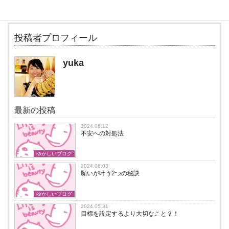
╋━━━━━━━━━━━━━━━━━━━
投稿者プロフィール
yuka
最新の投稿
2024.06.12
不安への対処法
ゆかしいブログ
2024.06.03
願いが叶う2つの秘訣
ゆかしいブログ
2024.05.31
目標を設定するより大切なこと？！