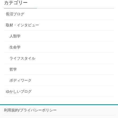
カテゴリー
長沼ブログ
取材・インタビュー
人類学
生命学
ライフスタイル
哲学
ボディワーク
ゆかしいブログ
利用規約/プライバシーポリシー