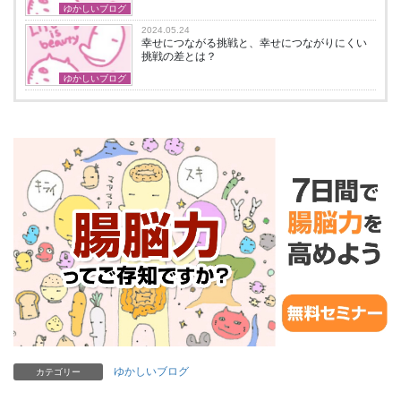
ゆかしいブログ
2024.05.24
幸せにつながる挑戦と、幸せにつながりにくい
挑戦の差とは？
ゆかしいブログ
ゆかしいブログ
カテゴリー