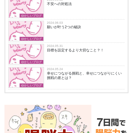
不安への対処法
ゆかしいブログ
2024.06.03
願いが叶う2つの秘訣
ゆかしいブログ
2024.05.31
目標を設定するより大切なこと？！
ゆかしいブログ
2024.05.24
幸せにつながる挑戦と、幸せにつながりにくい
挑戦の差とは？
ゆかしいブログ