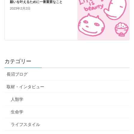
願いを叶えるために一番重要なこと
2023年2月2日
カテゴリー
長沼ブログ
取材・インタビュー
人類学
生命学
ライフスタイル