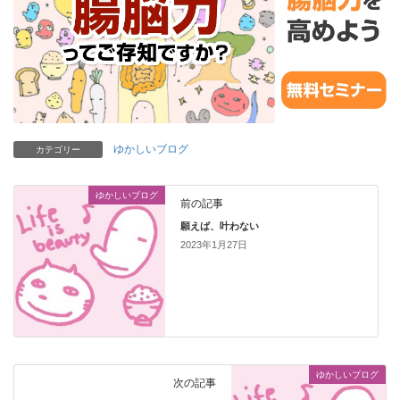
ゆかしいブログ
カテゴリー
ゆかしいブログ
前の記事
願えば、叶わない
2023年1月27日
ゆかしいブログ
次の記事