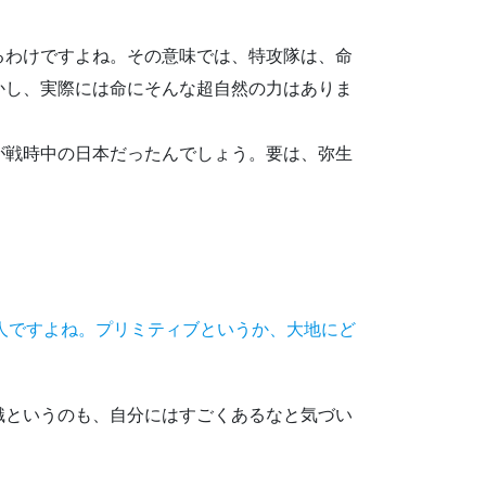
るわけですよね。その意味では、特攻隊は、命
かし、実際には命にそんな超自然の力はありま
が戦時中の日本だったんでしょう。要は、弥生
人ですよね。プリミティブというか、大地にど
識というのも、自分にはすごくあるなと気づい