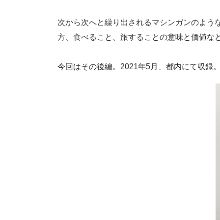
次から次へと繰り出されるマシンガンのよう
方、食べること、旅することの意味と価値な
今回はその後編。2021年5月、都内にて収録