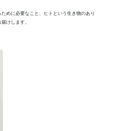
るために必要なこと、ヒトという生き物のあり
お届けします。