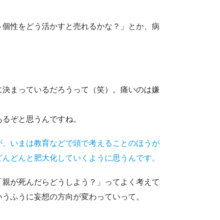
う個性をどう活かすと売れるかな？」とか、病
に決まっているだろうって（笑）。痛いのは嫌
あるぞと思うんですね。
が、いまは教育などで頭で考えることのほうが
どんどんと肥大化していくように思うんです。
「親が死んだらどうしよう？」ってよく考えて
いうふうに妄想の方向が変わっていって。